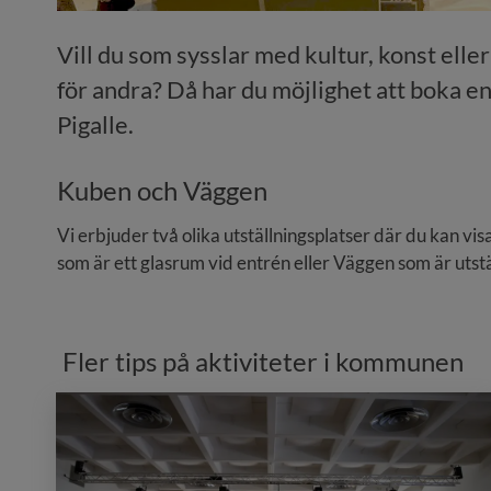
Vill du som sysslar med kultur, konst elle
för andra? Då har du möjlighet att boka en 
Pigalle.
Kuben och Väggen
Vi erbjuder två olika utställningsplatser där du kan vi
som är ett glasrum vid entrén eller Väggen som är utstä
Fler tips på aktiviteter i kommunen