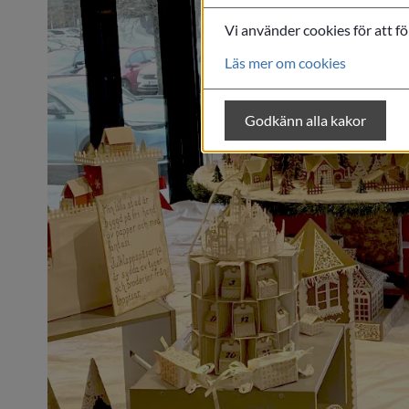
Vi använder cookies för att f
Läs mer om cookies
Godkänn alla kakor