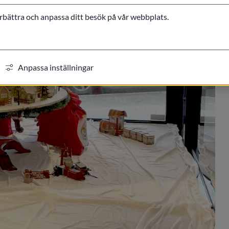
örbättra och anpassa ditt besök på vår webbplats.
Anpassa inställningar