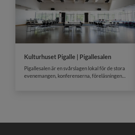
Kulturhuset Pigalle | Pigallesalen
Pigallesalen är en svårslagen lokal för de stora
evenemangen, konferenserna, föreläsningen...