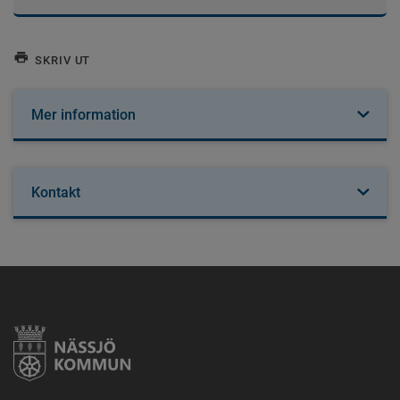
SKRIV UT
Mer information
Kontakt