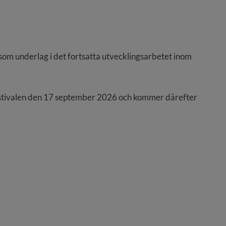
m underlag i det fortsatta utvecklingsarbetet inom 
estivalen den 17 september 2026 och kommer därefter 