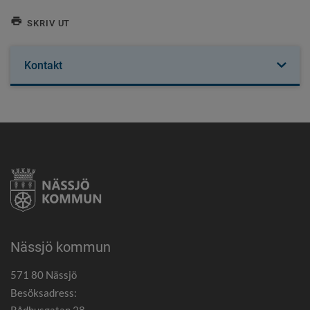
SKRIV UT
Kontakt
Nässjö kommun
571 80 Nässjö
Besöksadress: