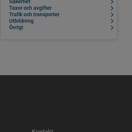
Säkerhet
Taxor och avgifter
Trafik och transporter
Utbildning
Övrigt
Kontakt