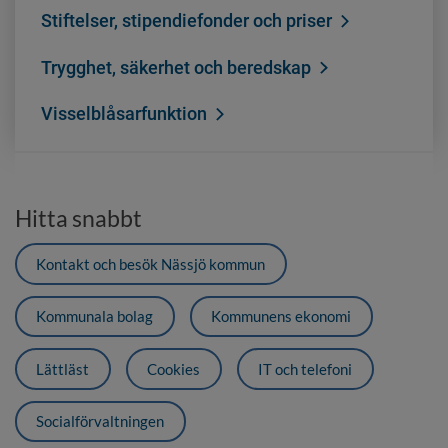
Stiftelser, stipendiefonder och priser
Trygghet, säkerhet och beredskap
Visselblåsarfunktion
Hitta snabbt
Kontakt och besök Nässjö kommun
Kommunala bolag
Kommunens ekonomi
Lättläst
Cookies
IT och telefoni
Socialförvaltningen