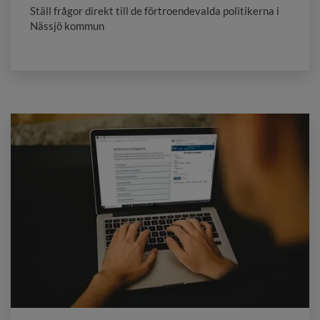
Ställ frågor direkt till de förtroendevalda politikerna i
Nässjö kommun