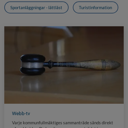
Sportanläggningar - lättläst
Turistinformation
Webb-tv
Varje kommunfullmäktiges sammanträde sänds direkt