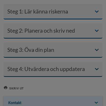
Steg 1: Lär känna riskerna
Steg 2: Planera och skriv ned
Steg 3: Öva din plan
Steg 4: Utvärdera och uppdatera
SKRIV UT
Kontakt