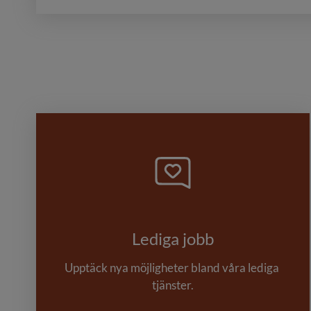
Lediga jobb
Upptäck nya möjligheter bland våra lediga 
tjänster.