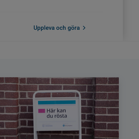
Uppleva och göra