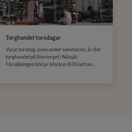
Torghandel torsdagar
Varje torsdag, även under sommaren, är det
torghandel på Stortorget i Nässjö.
Försäljningen börjar klockan 8.00 och av...