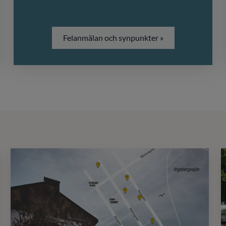
Felanmälan och synpunkter »