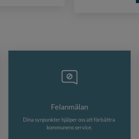
Felanmälan
Dina synpunkter hjälper oss att förbättra 
kommunens service.