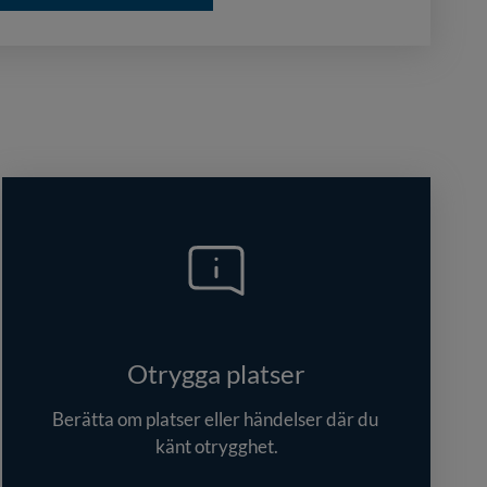
Otrygga platser
Berätta om platser eller händelser där du 
känt otrygghet.