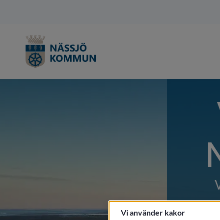
Vi använder kakor