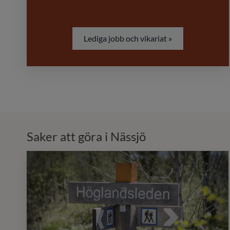
Lediga jobb och vikariat »
Saker att göra i Nässjö