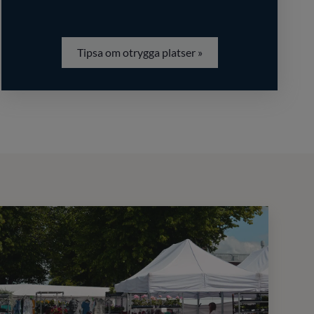
Tipsa om otrygga platser »