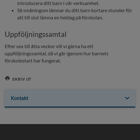
introducera ditt barn i vår verksamhet.
Så småningom lämnar du ditt barn kortare stunder för 
att till slut lämna en heldag på förskolan.
Uppföljningssamtal
Efter sex till åtta veckor vill vi gärna ha ett 
uppföljningssamtal, då vi går igenom hur barnets 
förskolestart har fungerat.
SKRIV UT
Kontakt