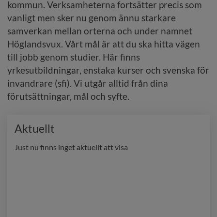
kommun. Verksamheterna fortsätter precis som 
vanligt men sker nu genom ännu starkare 
samverkan mellan orterna och under namnet 
Höglandsvux. Vårt mål är att du ska hitta vägen 
till jobb genom studier. Här finns 
yrkesutbildningar, enstaka kurser och svenska för 
invandrare (sfi). Vi utgår alltid från dina 
förutsättningar, mål och syfte.
Aktuellt
Just nu finns inget aktuellt att visa