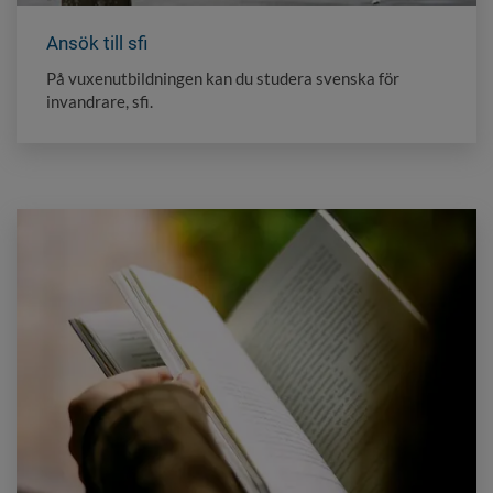
Ansök till sfi
På vuxenutbildningen kan du studera svenska för
invandrare, sfi.