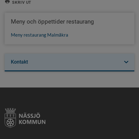
SKRIV UT
Meny och öppettider restaurang
Meny restaurang Malmåkra
Kontakt