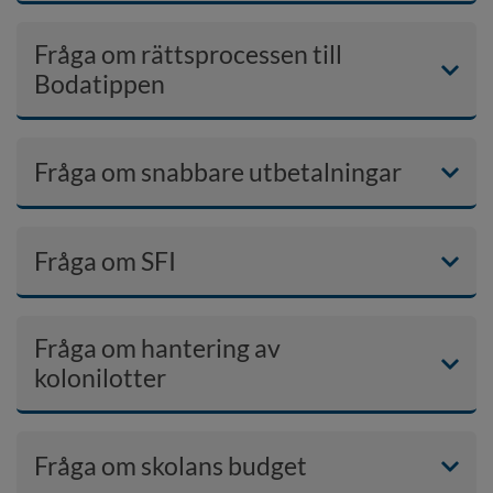
Fråga om rättsprocessen till
Bodatippen
Fråga om snabbare utbetalningar
Fråga om SFI
Fråga om hantering av
kolonilotter
Fråga om skolans budget