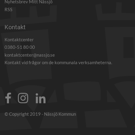
Nyhetsbrev Mitt Nässjö
RSS
Kontakt
Kontaktcenter
0380-51 80 00
kontaktcenter@nassjo.se
Kontakt vid frågor om de kommunala verksamheterna.
© Copyright 2019 - Nässjö Kommun