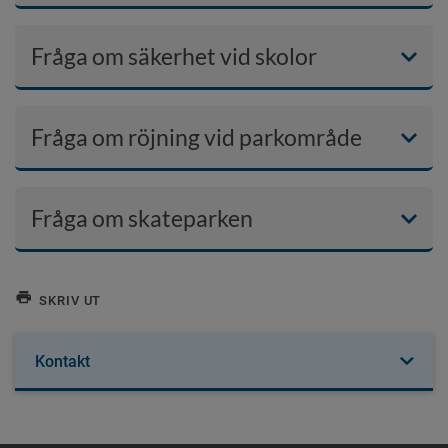
Fråga om säkerhet vid skolor
Fråga om röjning vid parkområde
Fråga om skateparken
SKRIV UT
Kontakt