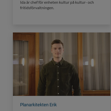
Ida är chef för enheten kultur på kultur- och
fritidsförvaltningen.
Planarkitekten Erik