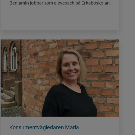
Benjamin jobbar som elevcoach på Erkaboskolan.
Konsumentvägledaren Maria