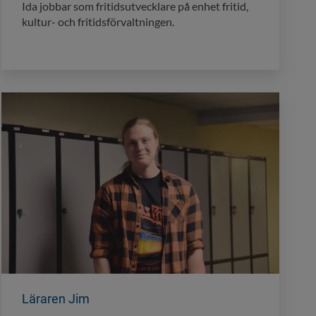
Ida jobbar som fritidsutvecklare på enhet fritid,
kultur- och fritidsförvaltningen.
Läraren Jim