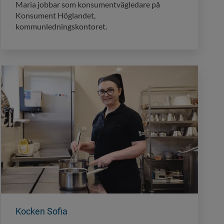
Maria jobbar som konsumentvägledare på
Konsument Höglandet,
kommunledningskontoret.
Kocken Sofia