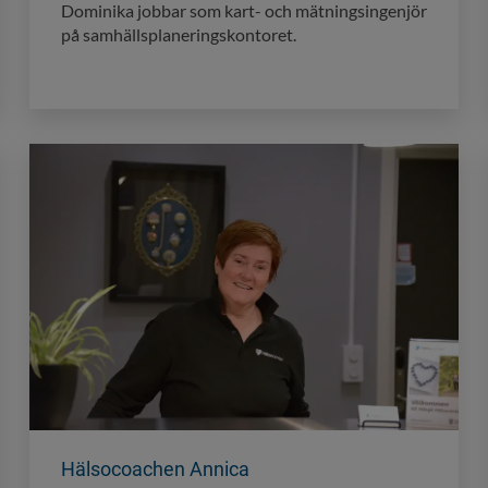
Dominika jobbar som kart- och mätningsingenjör
på samhällsplaneringskontoret.
Hälsocoachen Annica