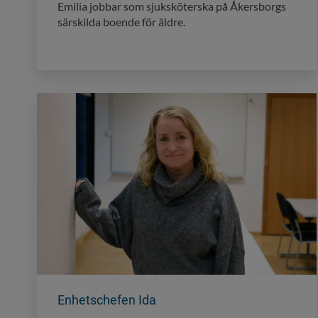
Emilia jobbar som sjuksköterska på Åkersborgs
särskilda boende för äldre.
Enhetschefen Ida