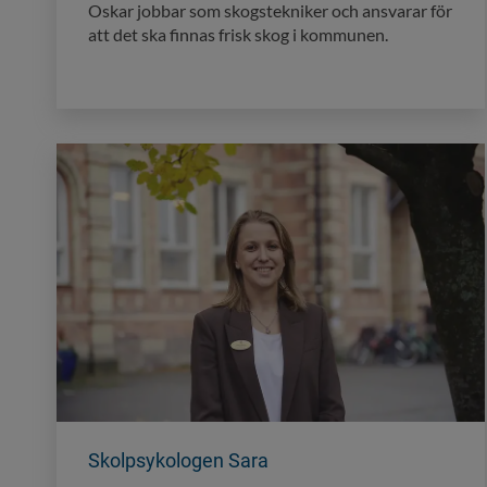
Oskar jobbar som skogstekniker och ansvarar för
att det ska finnas frisk skog i kommunen.
Skolpsykologen Sara