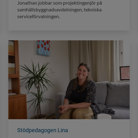
Jonathan jobbar som projektingenjör på
samhällsbyggnadsavdelningen, tekniska
serviceförvalningen.
Stödpedagogen Lina