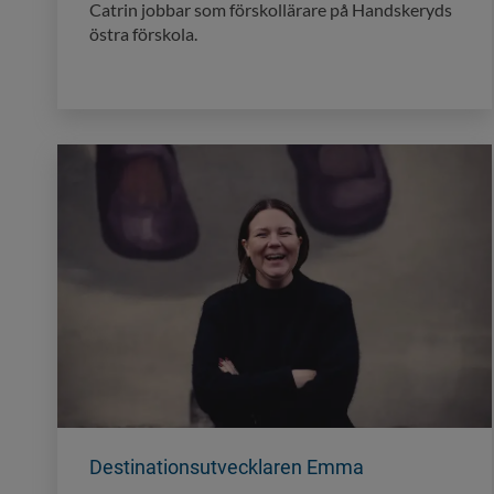
Catrin jobbar som förskollärare på Handskeryds
östra förskola.
Destinationsutvecklaren Emma