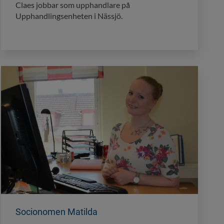
Claes jobbar som upphandlare på
Upphandlingsenheten i Nässjö.
Socionomen Matilda