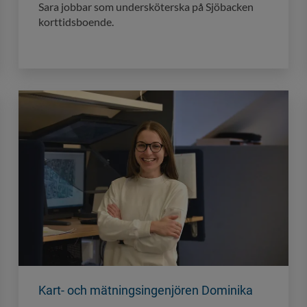
Sara jobbar som undersköterska på Sjöbacken
korttidsboende.
Kart- och mätningsingenjören Dominika