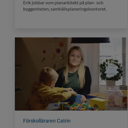
Erik jobbar som planarkitekt på plan- och
byggenheten, samhällsplaneringskontoret.
Förskolläraren Catrin