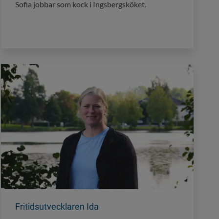
Sofia jobbar som kock i Ingsbergsköket.
Fritidsutvecklaren Ida