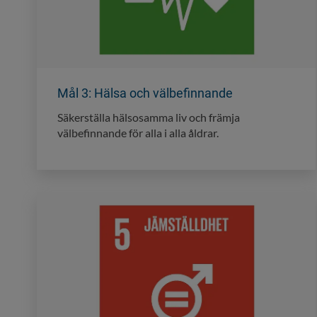
Mål 3: Hälsa och välbefinnande
Säkerställa hälsosamma liv och främja
välbefinnande för alla i alla åldrar.