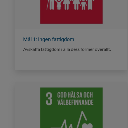
Mål 1: Ingen fattigdom
Avskaffa fattigdom i alla dess former överallt.