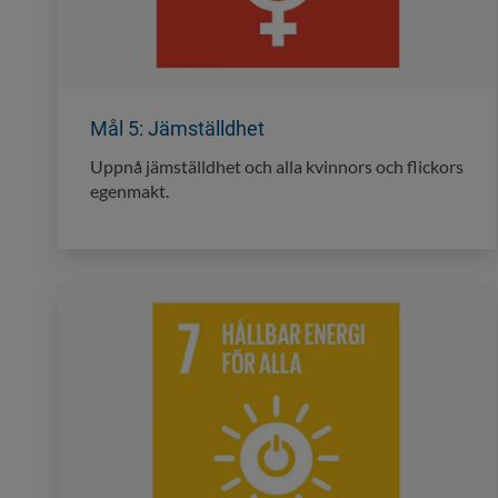
Mål 5: Jämställdhet
Uppnå jämställdhet och alla kvinnors och flickors
egenmakt.