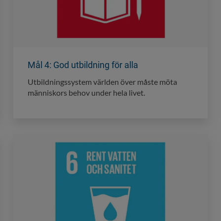
Mål 4: God utbildning för alla
Utbildningssystem världen över måste möta
människors behov under hela livet.