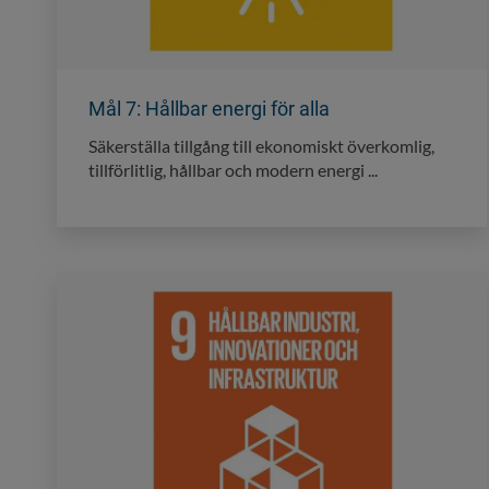
Mål 7: Hållbar energi för alla
Säkerställa tillgång till ekonomiskt överkomlig,
tillförlitlig, hållbar och modern energi ...