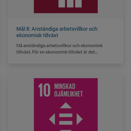
Mål 8: Anständiga arbetsvillkor och
ekonomisk tillväxt
Nå anständiga arbetsvillkor och ekonomisk
tillväxt. För en ekonomisk tillväxt är det...