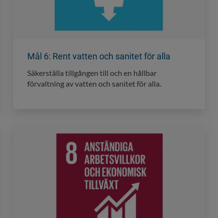
Mål 6: Rent vatten och sanitet för alla
Säkerställa tillgången till och en hållbar
förvaltning av vatten och sanitet för alla.