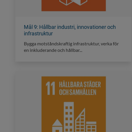
Mål 9: Hållbar industri, innovationer och
infrastruktur
Bygga motståndskraftig infrastruktur, verka för
en inkluderande och hållbar...