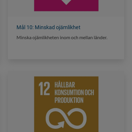
Mål 10: Minskad ojämlikhet
Minska ojämlikheten inom och mellan länder.