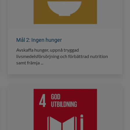
Mål 2: Ingen hunger
Avskaffa hunger, uppnå tryggad
livsmedelsförsörjning och förbättrad nutrition
samt främja ...