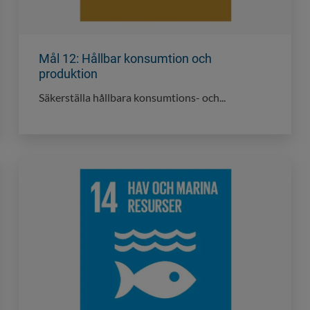
Mål 12: Hållbar konsumtion och
produktion
Säkerställa hållbara konsumtions- och...