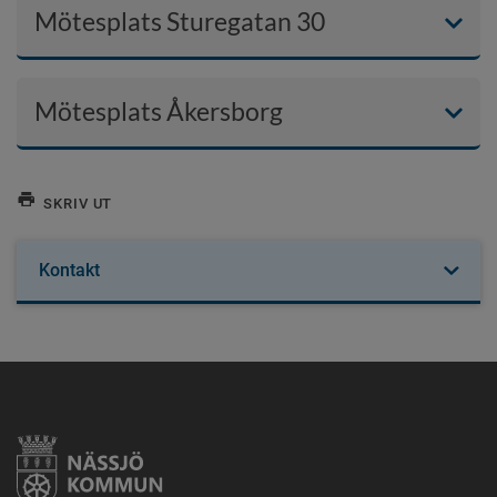
Mötesplats Sturegatan 30
Mötesplats Åkersborg
SKRIV UT
Kontakt