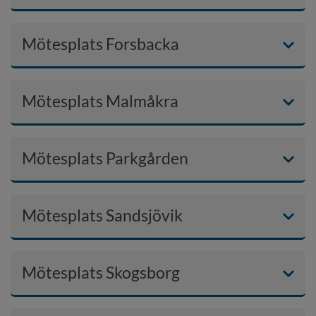
Mötesplats Forsbacka
Mötesplats Malmåkra
Mötesplats Parkgården
Mötesplats Sandsjövik
Mötesplats Skogsborg