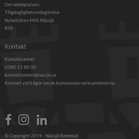
Om webbplatsen
Tillgänglighetsredogörelse
Nyhetsbrev Mitt Nässjö
RSS
Kontakt
Kontaktcenter
0380-51 80 00
kontaktcenter@nassjo.se
Kontakt vid frågor om de kommunala verksamheterna.
© Copyright 2019 - Nässjö Kommun