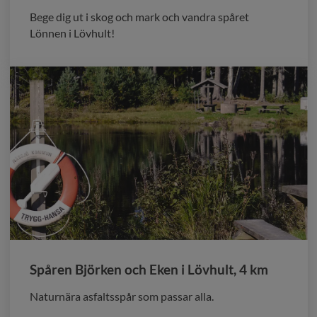
Bege dig ut i skog och mark och vandra spåret
Lönnen i Lövhult!
Spåren Björken och Eken i Lövhult, 4 km
Naturnära asfaltsspår som passar alla.