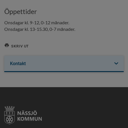
Öppettider
Onsdagar kl. 9-12, 0-12 månader.
Onsdagar kl. 13-15.30, 0-7 månader.
SKRIV UT
Kontakt