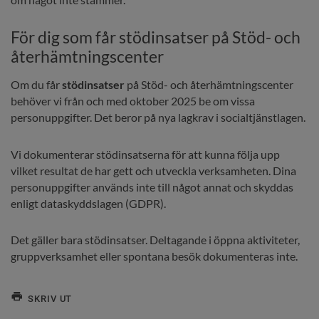
För dig som får stödinsatser på Stöd- och 
återhämtningscenter
Om du får 
stödinsatser
 på Stöd- och återhämtningscenter 
behöver vi från och med oktober 2025 be om vissa 
personuppgifter. Det beror på nya lagkrav i socialtjänstlagen.
Vi dokumenterar stödinsatserna för att kunna följa upp 
vilket resultat de har gett och utveckla verksamheten. Dina 
personuppgifter används inte till något annat och skyddas 
enligt dataskyddslagen (GDPR).
Det gäller bara stödinsatser. Deltagande i öppna aktiviteter, 
gruppverksamhet eller spontana besök dokumenteras inte.
SKRIV UT