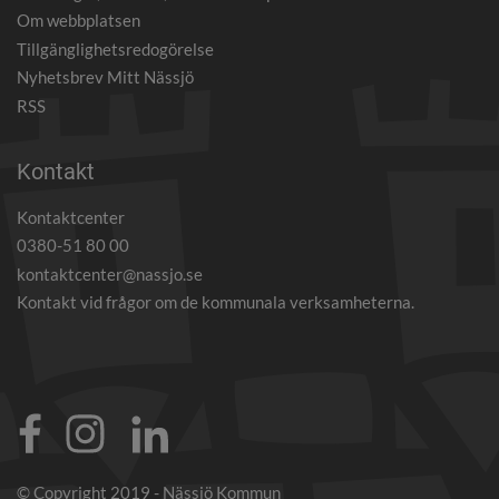
Om webbplatsen
Tillgänglighetsredogörelse
Nyhetsbrev Mitt Nässjö
RSS
Kontakt
Kontaktcenter
0380-51 80 00
kontaktcenter@nassjo.se
Kontakt vid frågor om de kommunala verksamheterna.
© Copyright 2019 - Nässjö Kommun