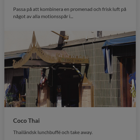
Passa på att kombinera en promenad och frisk luft på
något av alla motionsspår i...
Coco Thai
Thailändsk lunchbuffé och take away.