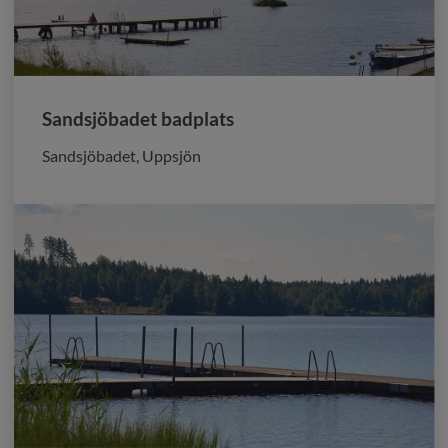
Sandsjöbadet badplats
Sandsjöbadet, Uppsjön