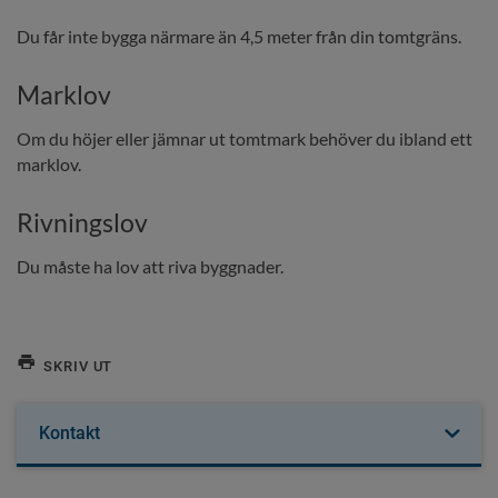
Du får inte bygga närmare än 4,5 meter från din tomtgräns.
Marklov
Om du höjer eller jämnar ut tomtmark behöver du ibland ett 
marklov.
Rivningslov
Du måste ha lov att riva byggnader.
SKRIV UT
Kontakt