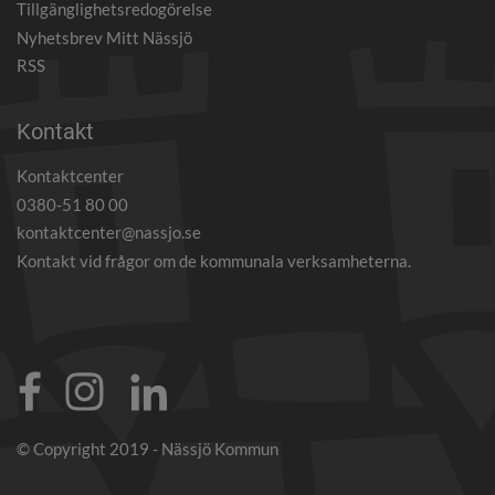
Tillgänglighetsredogörelse
Nyhetsbrev Mitt Nässjö
RSS
Kontakt
Kontaktcenter
0380-51 80 00
kontaktcenter@nassjo.se
Kontakt vid frågor om de kommunala verksamheterna.
© Copyright 2019 - Nässjö Kommun