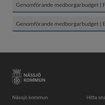
Genomförande medborgarbudget | 
Genomförande medborgarbudget | 
Nässjö kommun
Hitta sn