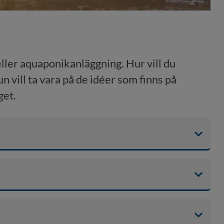
ller aquaponikanläggning. Hur vill du 
vill ta vara på de idéer som finns på 
get.