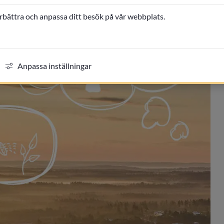
örbättra och anpassa ditt besök på vår webbplats.
Anpassa inställningar