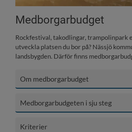
Medborgarbudget
Rockfestival, takodlingar, trampolinpark e
utveckla platsen du bor på? Nässjö kommun 
landsbygden. Därför finns medborgarbud
Om medborgarbudget
Medborgarbudgeten i sju steg
Kriterier