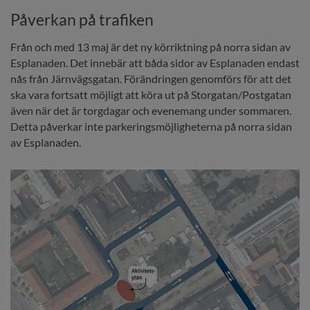
Påverkan på trafiken
Från och med 13 maj är det ny körriktning på norra sidan av 
Esplanaden. Det innebär att båda sidor av Esplanaden endast 
nås från Järnvägsgatan. Förändringen genomförs för att det 
ska vara fortsatt möjligt att köra ut på Storgatan/Postgatan 
även när det är torgdagar och evenemang under sommaren. 
Detta påverkar inte parkeringsmöjligheterna på norra sidan 
av Esplanaden.