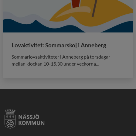
Lovaktivitet: Sommarskoj i Anneberg
Sommarlovsaktiviteter i Anneberg på torsdagar
mellan klockan 10-15.30 under veckorna...