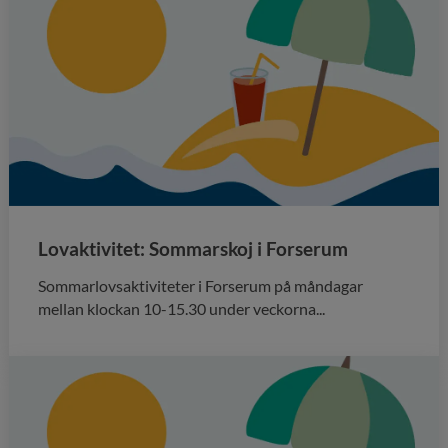
Lovaktivitet: Sommarskoj i Forserum
Sommarlovsaktiviteter i Forserum på måndagar
mellan klockan 10-15.30 under veckorna...