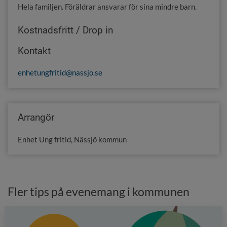
Hela familjen. Föräldrar ansvarar för sina mindre barn.
Kostnadsfritt / Drop in
Kontakt
enhetungfritid@nassjo.se
Arrangör
Enhet Ung fritid, Nässjö kommun
Fler tips på evenemang i kommunen