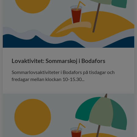
Lovaktivitet: Sommarskoj i Bodafors
Sommarlovsaktiviteter i Bodafors på tisdagar och
fredagar mellan klockan 10-15.30...