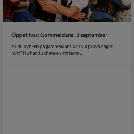
Öppet hus: Gammeldans, 3 september
Är du nyfiken på gammeldans och vill prova något
nytt? Nu har du chansen att testa...