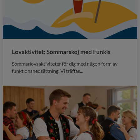
Lovaktivitet: Sommarskoj med Funkis
Sommarlovsaktiviteter för dig med någon form av
funktionsnedsättning. Vi träffas...