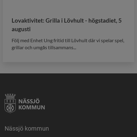
Lovaktivitet: Grilla i Lövhult - högstadiet, 5
augusti
Följ med Enhet Ung fritid till Lövhult där vi spelar spel,
grillar och umgås tillsammans...
Nässjö kommun