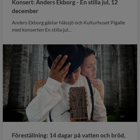
Konsert: Anders Ekborg - En stilla jul, 12
december
Anders Ekborg gästar Nässjö och Kulturhuset Pigalle
med konserten En stilla jul...
Föreställning: 14 dagar på vatten och bröd,