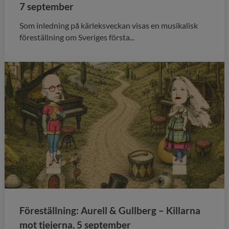
7 september
Som inledning på kärleksveckan visas en musikalisk
föreställning om Sveriges första...
Föreställning: Aurell & Gullberg – Killarna
mot tjejerna, 5 september