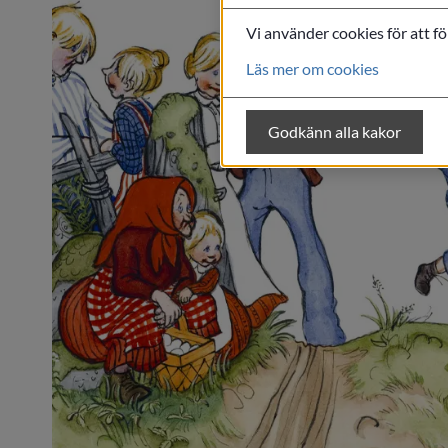
Vi använder cookies för att f
Läs mer om cookies
Godkänn alla kakor