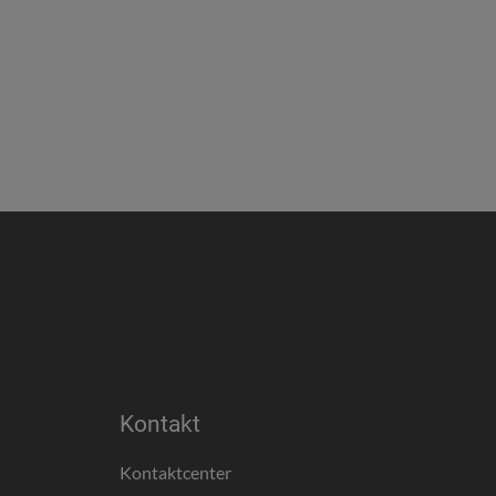
Kontakt
Kontaktcenter