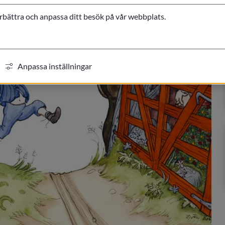
örbättra och anpassa ditt besök på vår webbplats.
Anpassa inställningar